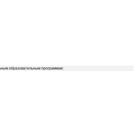
ьным образовательным программам: